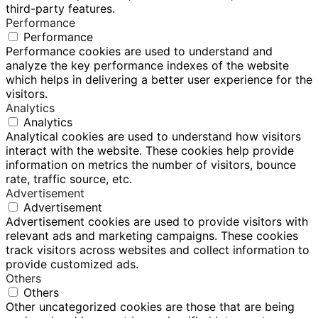
third-party features.
Performance
Performance
Performance cookies are used to understand and
analyze the key performance indexes of the website
which helps in delivering a better user experience for the
visitors.
Analytics
Analytics
Analytical cookies are used to understand how visitors
interact with the website. These cookies help provide
information on metrics the number of visitors, bounce
rate, traffic source, etc.
Advertisement
Advertisement
Advertisement cookies are used to provide visitors with
relevant ads and marketing campaigns. These cookies
track visitors across websites and collect information to
provide customized ads.
Others
Others
Other uncategorized cookies are those that are being