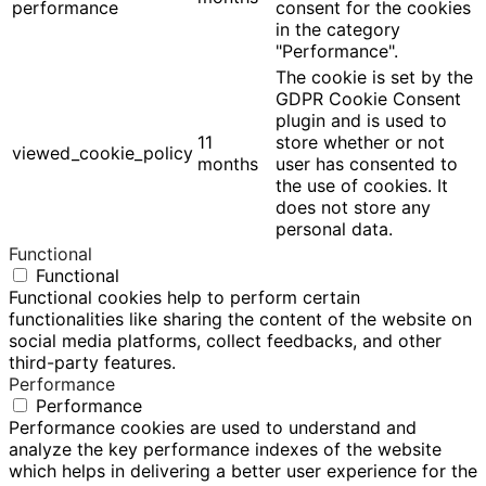
performance
consent for the cookies
in the category
"Performance".
The cookie is set by the
GDPR Cookie Consent
plugin and is used to
11
store whether or not
viewed_cookie_policy
months
user has consented to
the use of cookies. It
does not store any
personal data.
Functional
Functional
Functional cookies help to perform certain
functionalities like sharing the content of the website on
social media platforms, collect feedbacks, and other
third-party features.
Performance
Performance
Performance cookies are used to understand and
analyze the key performance indexes of the website
which helps in delivering a better user experience for the