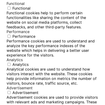
Functional
Functional
Functional cookies help to perform certain
functionalities like sharing the content of the
website on social media platforms, collect
feedbacks, and other third-party features.
Performance
Performance
Performance cookies are used to understand and
analyze the key performance indexes of the
website which helps in delivering a better user
experience for the visitors.
Analytics
Analytics
Analytical cookies are used to understand how
visitors interact with the website. These cookies
help provide information on metrics the number of
visitors, bounce rate, traffic source, etc.
Advertisement
Advertisement
Advertisement cookies are used to provide visitors
with relevant ads and marketing campaigns. These